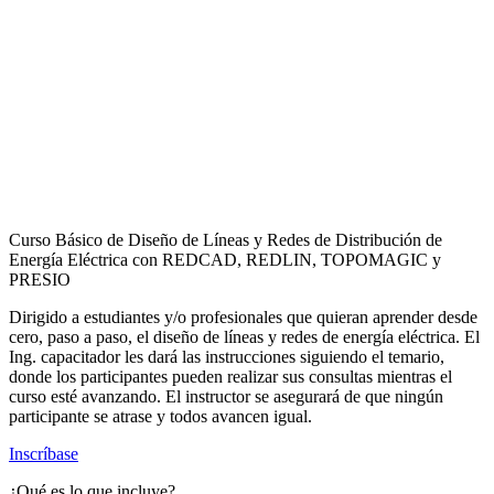
Curso Básico de Diseño de Líneas y Redes de Distribución de
Energía Eléctrica con REDCAD, REDLIN, TOPOMAGIC y
PRESIO
Dirigido a estudiantes y/o profesionales que quieran aprender desde
cero, paso a paso, el diseño de líneas y redes de energía eléctrica. El
Ing. capacitador les dará las instrucciones siguiendo el temario,
donde los participantes pueden realizar sus consultas mientras el
curso esté avanzando. El instructor se asegurará de que ningún
participante se atrase y todos avancen igual.
Inscríbase
¿Qué es lo que incluye?