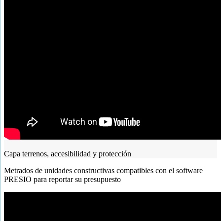
Capa terrenos, accesibilidad y protección
Metrados de unidades constructivas compatibles con el software
PRESIO para reportar su presupuesto