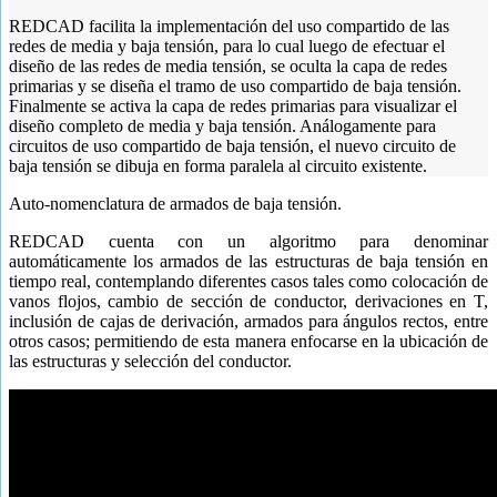
REDCAD facilita la implementación del uso compartido de las
redes de media y baja tensión, para lo cual luego de efectuar el
diseño de las redes de media tensión, se oculta la capa de redes
primarias y se diseña el tramo de uso compartido de baja tensión.
Finalmente se activa la capa de redes primarias para visualizar el
diseño completo de media y baja tensión. Análogamente para
circuitos de uso compartido de baja tensión, el nuevo circuito de
baja tensión se dibuja en forma paralela al circuito existente.
Auto-nomenclatura de armados de baja tensión.
REDCAD cuenta con un algoritmo para denominar
automáticamente los armados de las estructuras de baja tensión en
tiempo real, contemplando diferentes casos tales como colocación de
vanos flojos, cambio de sección de conductor, derivaciones en T,
inclusión de cajas de derivación, armados para ángulos rectos, entre
otros casos; permitiendo de esta manera enfocarse en la ubicación de
las estructuras y selección del conductor.