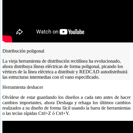
Distribución poligonal
La vieja herramienta de distribución rectilínea ha evolucionado,
ahora distribuya líneas eléctricas de forma poligonal, picando los
vértices de la línea eléctrica a distribuir y REDCAD autodistribuirá
las estructuras intermedias con el vano especificado.
Herramienta deshacer
Olvídese de estar guardando los diseños a cada rato antes de hacer
cambios importantes, ahora Deshaga y rehaga los últimos cambios
realizados a su diseño de forma fácil usando la barra de herramientas
o las teclas rápidas Ctrl+Z ó Ctrl+Y.