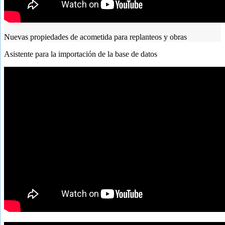
Nuevas propiedades de acometida para replanteos y obras
Asistente para la importación de la base de datos