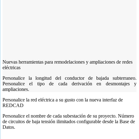
Nuevas herramientas para remodelaciones y ampliaciones de redes
eléctricas
Personalice la longitud del conductor de bajada subterraneo.
Personalice el tipo de cada derivación en desmontajes y
ampliaciones.
Personalice la red eléctrica a su gusto con la nueva interfaz de
REDCAD
Personalice el nombre de cada subestación de su proyecto. Número
de circuitos de baja tensión ilimitados configurable desde la Base de
Datos.