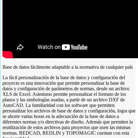
Base de datos fácilmente adaptable a la normativa de cualquier país
La fácil personalización de la base de datos y configuración del
proyecto es una innovación que permite personalizar la base de
datos y configuración de parámetros de normas, desde un archivo
XLS de Excel. Asimismo permite personalizar el formato de los
planos y las simbologías usadas, a partir de un archivo DXF de
AutoCAD. La familiaridad con los software que permiten
personalizar los archivos de base de datos y configuración, logra que
se ahorre varias horas en la adecuación de la base de datos a
diferentes normas y/o directivas de diseño. Además que permiten la
reutilización de estos archivos para proyectos que usen las mismas
normas. REDCAD, REDLIN y TOPOMAGIC cuentan con esta