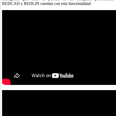
REDCAD y REDLIN cuentan con esta funcionalidad.