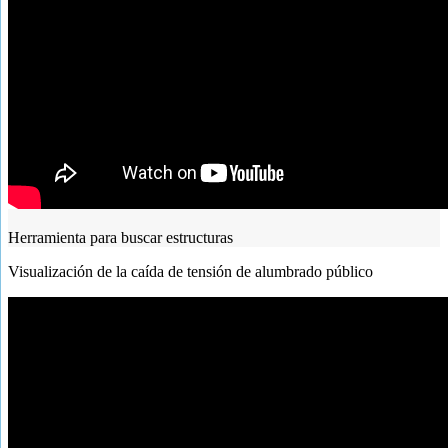
Herramienta para buscar estructuras
Visualización de la caída de tensión de alumbrado público