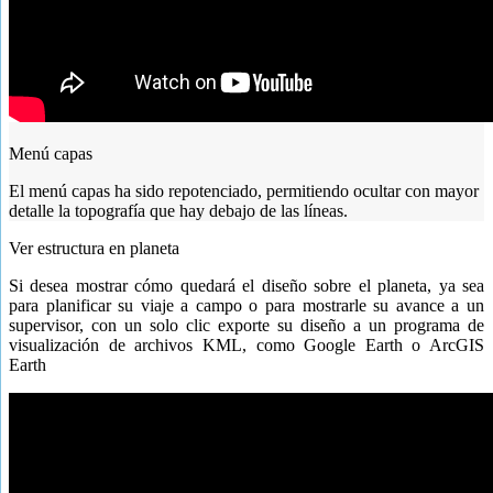
Menú capas
El menú capas ha sido repotenciado, permitiendo ocultar con mayor
detalle la topografía que hay debajo de las líneas.
Ver estructura en planeta
Si desea mostrar cómo quedará el diseño sobre el planeta, ya sea
para planificar su viaje a campo o para mostrarle su avance a un
supervisor, con un solo clic exporte su diseño a un programa de
visualización de archivos KML, como Google Earth o ArcGIS
Earth