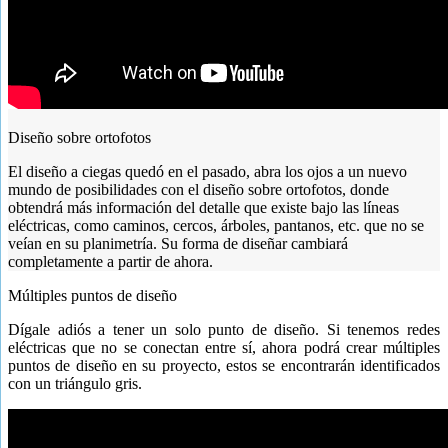
Diseño sobre ortofotos
El diseño a ciegas quedó en el pasado, abra los ojos a un nuevo
mundo de posibilidades con el diseño sobre ortofotos, donde
obtendrá más información del detalle que existe bajo las líneas
eléctricas, como caminos, cercos, árboles, pantanos, etc. que no se
veían en su planimetría. Su forma de diseñar cambiará
completamente a partir de ahora.
Múltiples puntos de diseño
Dígale adiós a tener un solo punto de diseño. Si tenemos redes
eléctricas que no se conectan entre sí, ahora podrá crear múltiples
puntos de diseño en su proyecto, estos se encontrarán identificados
con un triángulo gris.