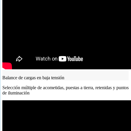
Balance de cargas en baja tensión
Selección múltiple de acometidas, puestas a tierra, retenidas y puntos
de iluminación