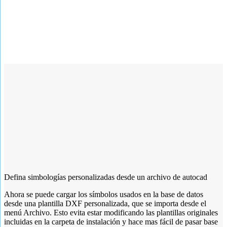
Defina simbologías personalizadas desde un archivo de autocad
Ahora se puede cargar los símbolos usados en la base de datos
desde una plantilla DXF personalizada, que se importa desde el
menú Archivo. Esto evita estar modificando las plantillas originales
incluidas en la carpeta de instalación y hace mas fácil de pasar base