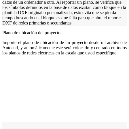
datos de un ordenador a otro. Al reportar un plano, se verifica que
los símbolos definidos en la base de datos existan como bloque en la
plantilla DXF original o personalizada, esto evita que se pierda
tiempo buscando cual bloque es que falta para que abra el reporte
DXF de redes primarias o secundarias.
Plano de ubicación del proyecto
Importe el plano de ubicación de un proyecto desde un archivo de
Autocad, y automáticamente este será colocado y centrado en todos
los planos de redes eléctricas en la escala que usted especifique.