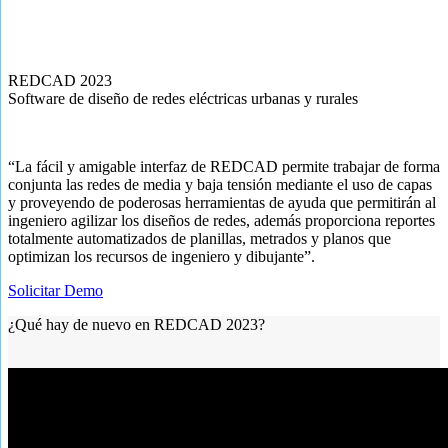
REDCAD 2023
Software de diseño de redes eléctricas urbanas y rurales
“La fácil y amigable interfaz de REDCAD permite trabajar de forma
conjunta las redes de media y baja tensión mediante el uso de capas
y proveyendo de poderosas herramientas de ayuda que permitirán al
ingeniero agilizar los diseños de redes, además proporciona reportes
totalmente automatizados de planillas, metrados y planos que
optimizan los recursos de ingeniero y dibujante”.
Solicitar Demo
¿Qué hay de nuevo en REDCAD 2023?