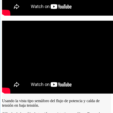
Usando la vista tipo semáforo del flujo de potencia y caída de
tensión en baja tensión.