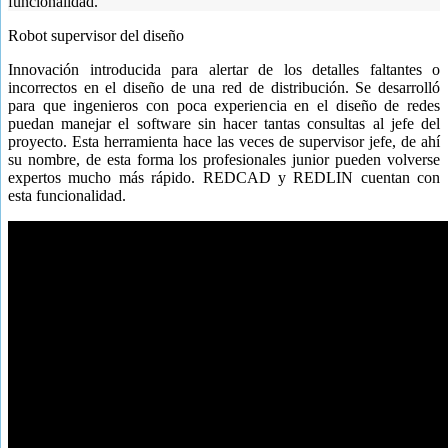
funcionalidad.
Robot supervisor del diseño
Innovación introducida para alertar de los detalles faltantes o
incorrectos en el diseño de una red de distribución. Se desarrolló
para que ingenieros con poca experiencia en el diseño de redes
puedan manejar el software sin hacer tantas consultas al jefe del
proyecto. Esta herramienta hace las veces de supervisor jefe, de ahí
su nombre, de esta forma los profesionales junior pueden volverse
expertos mucho más rápido. REDCAD y REDLIN cuentan con
esta funcionalidad.