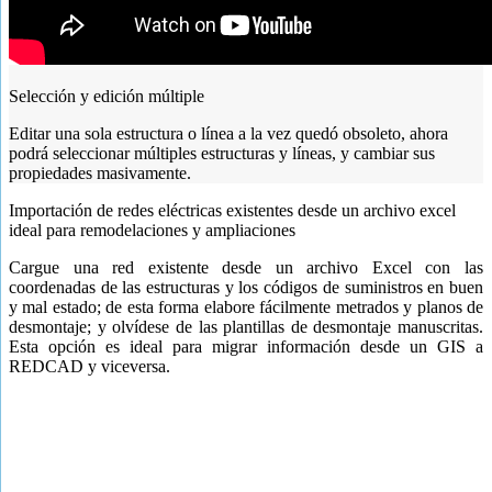
Selección y edición múltiple
Editar una sola estructura o línea a la vez quedó obsoleto, ahora
podrá seleccionar múltiples estructuras y líneas, y cambiar sus
propiedades masivamente.
Importación de redes eléctricas existentes desde un archivo excel
ideal para remodelaciones y ampliaciones
Cargue una red existente desde un archivo Excel con las
coordenadas de las estructuras y los códigos de suministros en buen
y mal estado; de esta forma elabore fácilmente metrados y planos de
desmontaje; y olvídese de las plantillas de desmontaje manuscritas.
Esta opción es ideal para migrar información desde un GIS a
REDCAD y viceversa.