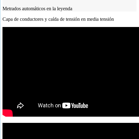
Metrados automáticos en la leyenda
Capa de conductores y caída de tensión en media tensión