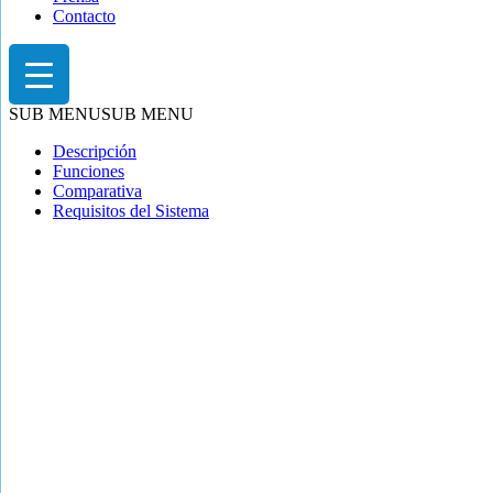
Contacto
SUB MENU
SUB MENU
Descripción
Funciones
Comparativa
Requisitos del Sistema