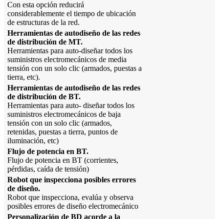
Con esta opción reducirá
considerablemente el tiempo de ubicación
de estructuras de la red.
Herramientas de autodiseño de las redes
de distribución de MT.
Herramientas para auto-diseñar todos los
suministros electromecánicos de media
tensión con un solo clic (armados, puestas a
tierra, etc).
Herramientas de autodiseño de las redes
de distribución de BT.
Herramientas para auto- diseñar todos los
suministros electromecánicos de baja
tensión con un solo clic (armados,
retenidas, puestas a tierra, puntos de
iluminación, etc)
Flujo de potencia en BT.
Flujo de potencia en BT (corrientes,
pérdidas, caída de tensión)
Robot que inspecciona posibles errores
de diseño.
Robot que inspecciona, evalúa y observa
posibles errores de diseño electromecánico
Personalización de BD acorde a la