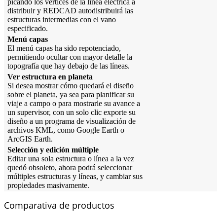
picando los vértices de la línea eléctrica a
distribuir y REDCAD autodistribuirá las
estructuras intermedias con el vano
especificado.
Menú capas
El menú capas ha sido repotenciado,
permitiendo ocultar con mayor detalle la
topografía que hay debajo de las líneas.
Ver estructura en planeta
Si desea mostrar cómo quedará el diseño
sobre el planeta, ya sea para planificar su
viaje a campo o para mostrarle su avance a
un supervisor, con un solo clic exporte su
diseño a un programa de visualización de
archivos KML, como Google Earth o
ArcGIS Earth.
Selección y edición múltiple
Editar una sola estructura o línea a la vez
quedó obsoleto, ahora podrá seleccionar
múltiples estructuras y líneas, y cambiar sus
propiedades masivamente.
Comparativa de productos