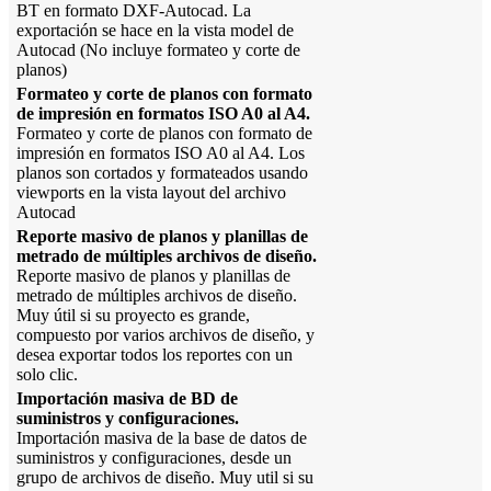
BT en formato DXF-Autocad. La
exportación se hace en la vista model de
Autocad (No incluye formateo y corte de
planos)
Formateo y corte de planos con formato
de impresión en formatos ISO A0 al A4.
Formateo y corte de planos con formato de
impresión en formatos ISO A0 al A4. Los
planos son cortados y formateados usando
viewports en la vista layout del archivo
Autocad
Reporte masivo de planos y planillas de
metrado de múltiples archivos de diseño.
Reporte masivo de planos y planillas de
metrado de múltiples archivos de diseño.
Muy útil si su proyecto es grande,
compuesto por varios archivos de diseño, y
desea exportar todos los reportes con un
solo clic.
Importación masiva de BD de
suministros y configuraciones.
Importación masiva de la base de datos de
suministros y configuraciones, desde un
grupo de archivos de diseño. Muy util si su