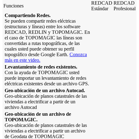
REDCAD
REDCAD
Funciones
Estándar
Profesional
Compartiendo Redes.
Se pueden compartir redes eléctricas
(estructuras y líneas) entre los software
REDCAD, REDLIN y TOPOMAGIC. En
el caso de TOPOMAGIC las líneas son
convertidas a rutas topográficas, de las
cuales usted puede obtener su perfil
topográfico desde Google Earth.
Conozca
más en este video.
Levantamiento de redes existentes.
Con la ayuda de TOPOMAGIC usted
puede importar un levantamiento de redes
eléctricas existentes desde un archivo GPS.
Geo-ubicación de un archivo Autocad.
Geo-ubicación de planos catastrales de las
viviendas a electrificar a partir de un
archivo Autocad
Geo-ubicación de un archivo de
TOPOMAGIC.
Geo-ubicación de planos catastrales de las
viviendas a electrificar a partir un archivo
de Geodata de TOPOMAGIC