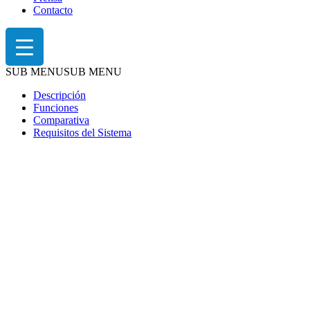
Contacto
SUB MENU
SUB MENU
Descripción
Funciones
Comparativa
Requisitos del Sistema