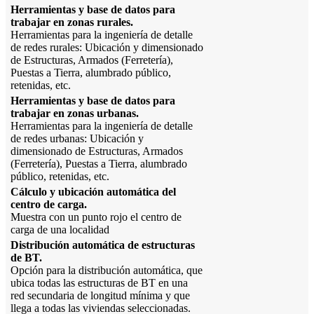
Herramientas y base de datos para
trabajar en zonas rurales.
Herramientas para la ingeniería de detalle
de redes rurales: Ubicación y dimensionado
de Estructuras, Armados (Ferretería),
Puestas a Tierra, alumbrado público,
retenidas, etc.
Herramientas y base de datos para
trabajar en zonas urbanas.
Herramientas para la ingeniería de detalle
de redes urbanas: Ubicación y
dimensionado de Estructuras, Armados
(Ferretería), Puestas a Tierra, alumbrado
público, retenidas, etc.
Cálculo y ubicación automática del
centro de carga.
Muestra con un punto rojo el centro de
carga de una localidad
Distribución automática de estructuras
de BT.
Opción para la distribución automática, que
ubica todas las estructuras de BT en una
red secundaria de longitud mínima y que
llega a todas las viviendas seleccionadas.