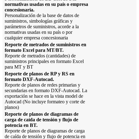
normativas usadas en su país o empresa
concesionaria.
Personalización de la base de datos de
suministros, simbologías gráficas y
parámetros de suministros, acorde a la
normativas usadas en su país o por
cualquier empresa concesionaria
Reporte de metrados de suministros en
formato Excel para MT/BT.
Reporte de metrados (cantidades) de
suministros principales en formato Excel
para MT y BT
Reporte de planos de RP y RS en
formato DXF-Autocad.
Reporte de planos de redes primarias y
secundarias en formato DXF-Autocad. La
exportación se hace en la vista model de
Autocad (No incluye formateo y corte de
planos)
Reporte de planos de diagramas de
carga de caída de tensión y flujo de
potencia en BT.
Reporte de planos de diagramas de carga
de caída de tensión y flujo de potencia en