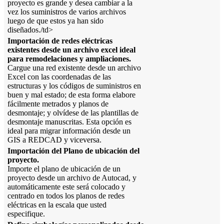
proyecto es grande y desea cambiar a la
vez los suministros de varios archivos
luego de que estos ya han sido
diseñados./td>
Importación de redes eléctricas
existentes desde un archivo excel ideal
para remodelaciones y ampliaciones.
Cargue una red existente desde un archivo
Excel con las coordenadas de las
estructuras y los códigos de suministros en
buen y mal estado; de esta forma elabore
fácilmente metrados y planos de
desmontaje; y olvídese de las plantillas de
desmontaje manuscritas. Esta opción es
ideal para migrar información desde un
GIS a REDCAD y viceversa.
Importación del Plano de ubicación del
proyecto.
Importe el plano de ubicación de un
proyecto desde un archivo de Autocad, y
automáticamente este será colocado y
centrado en todos los planos de redes
eléctricas en la escala que usted
especifique.