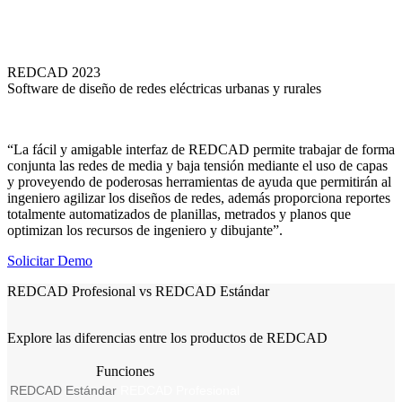
REDCAD 2023
Software de diseño de redes eléctricas urbanas y rurales
“La fácil y amigable interfaz de REDCAD permite trabajar de forma
conjunta las redes de media y baja tensión mediante el uso de capas
y proveyendo de poderosas herramientas de ayuda que permitirán al
ingeniero agilizar los diseños de redes, además proporciona reportes
totalmente automatizados de planillas, metrados y planos que
optimizan los recursos de ingeniero y dibujante”.
Solicitar Demo
REDCAD Profesional vs REDCAD Estándar
Explore las diferencias entre los productos de REDCAD
Funciones
REDCAD Estándar
REDCAD Profesional