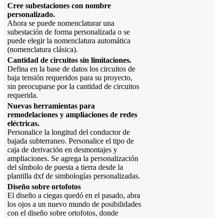
Cree subestaciones con nombre
personalizado.
Ahora se puede nomenclaturar una
subestación de forma personalizada o se
puede elegir la nomenclatura automática
(nomenclatura clásica).
Cantidad de circuitos sin limitaciones.
Defina en la base de datos los circuitos de
baja tensión requeridos para su proyecto,
sin preocuparse por la cantidad de circuitos
requerida.
Nuevas herramientas para
remodelaciones y ampliaciones de redes
eléctricas.
Personalice la longitud del conductor de
bajada subterraneo. Personalice el tipo de
caja de derivación en desmontajes y
ampliaciones. Se agrega la personalización
del símbolo de puesta a tierra desde la
plantilla dxf de simbologías personalizadas.
Diseño sobre ortofotos
El diseño a ciegas quedó en el pasado, abra
los ojos a un nuevo mundo de posibilidades
con el diseño sobre ortofotos, donde